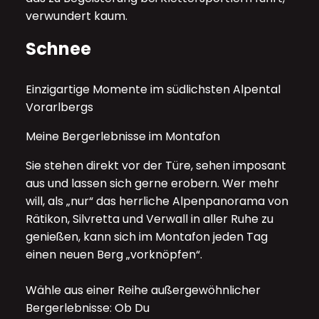
verwundert kaum.
Schnee
Einzigartige Momente im südlichsten Alpental
Vorarlbergs
Meine Bergerlebnisse im Montafon
Sie stehen direkt vor der Türe, sehen imposant
aus und lassen sich gerne erobern. Wer mehr
will, als „nur“ das herrliche Alpenpanorama von
Rätikon, Silvretta und Verwall in aller Ruhe zu
genießen, kann sich im Montafon jeden Tag
einen neuen Berg „vorknöpfen“.
Wähle aus einer Reihe außergewöhnlicher
Bergerlebnisse: Ob Du