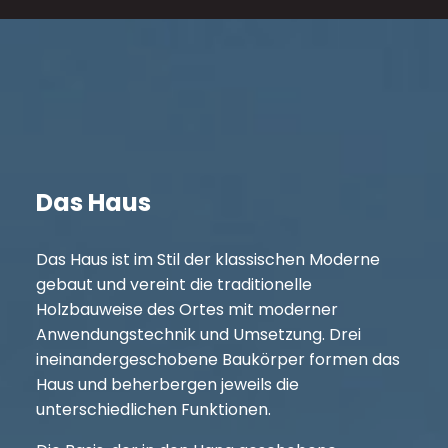
Das Haus
Das Haus ist im Stil der klassischen Moderne
gebaut und vereint die traditionelle
Holzbauweise des Ortes mit moderner
Anwendungstechnik und Umsetzung. Drei
ineinandergeschobene Baukörper formen das
Haus und beherbergen jeweils die
unterschiedlichen Funktionen.