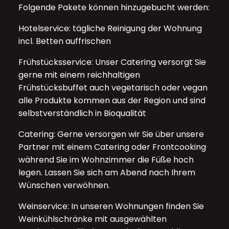
Folgende Pakete können hinzugebucht werden:
Hotelservice: tägliche Reinigung der Wohnung
incl. Betten auffrischen
Frühstücksservice: Unser Catering versorgt Sie
gerne mit einem reichhaltigen
Frühstücksbuffet auch vegetarisch oder vegan
alle Produkte kommen aus der Region und sind
selbstverständlich in Bioqualität
Catering: Gerne versorgen wir Sie über unsere
Partner mit einem Catering oder Frontcooking
während Sie im Wohnzimmer die Füße hoch
legen. Lassen Sie sich am Abend nach Ihrem
Wünschen verwöhnen.
Weinservice: In unseren Wohnungen finden Sie
Weinkühlschränke mit ausgewählten