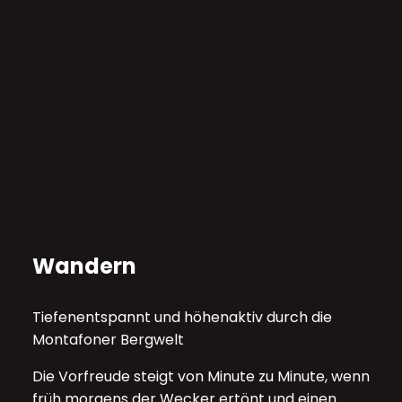
Wandern
Tiefenentspannt und höhenaktiv durch die
Montafoner Bergwelt
Die Vorfreude steigt von Minute zu Minute, wenn
früh morgens der Wecker ertönt und einen