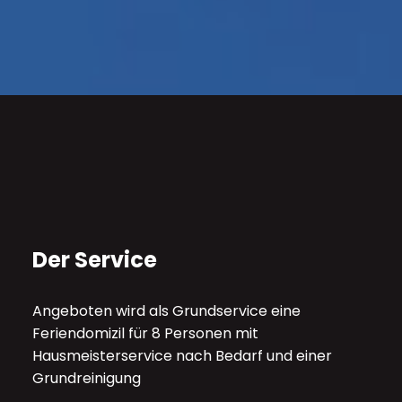
Der Service
Angeboten wird als Grundservice eine
Feriendomizil für 8 Personen mit
Hausmeisterservice nach Bedarf und einer
Grundreinigung