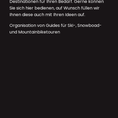
Destinationen für Ihren Bedarf. Gerne können
Sie sich hier bedienen, auf Wunsch füllen wir
Ihnen diese auch mit Ihren Ideen auf.
Organisation von Guides für Ski-, Snowboad-
und Mountainbiketouren