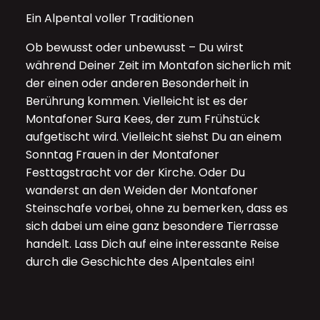
Ein Alpental voller Traditionen
Ob bewusst oder unbewusst – Du wirst
während Deiner Zeit im Montafon sicherlich mit
der einen oder anderen Besonderheit in
Berührung kommen. Vielleicht ist es der
Montafoner Sura Kees, der zum Frühstück
aufgetischt wird. Vielleicht siehst Du an einem
Sonntag Frauen in der Montafoner
Festtagstracht vor der Kirche. Oder Du
wanderst an den Weiden der Montafoner
Steinschafe vorbei, ohne zu bemerken, dass es
sich dabei um eine ganz besondere Tierrasse
handelt. Lass Dich auf eine interessante Reise
durch die Geschichte des Alpentales ein!