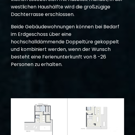
westlichen Haushälfte wird die großzügige
Dachterrasse erschlossen.
Beide Gebäudewohnungen können bei Bedarf
im Erdgeschoss über eine
hochschalldämmende Doppeltüre gekoppelt
und kombiniert werden, wenn der Wunsch
besteht eine Ferienunterkunft von 8 -26
Personen zu erhalten.