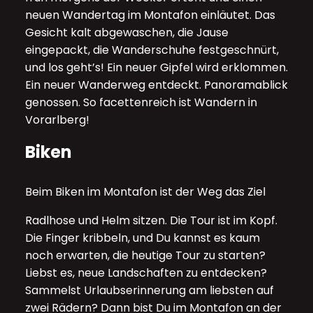
neuen Wandertag im Montafon einläutet. Das
Gesicht kalt abgewaschen, die Jause
eingepackt, die Wanderschuhe festgeschnürt,
und los geht’s! Ein neuer Gipfel wird erklommen.
Ein neuer Wanderweg entdeckt. Panoramablick
genossen. So facettenreich ist Wandern in
Vorarlberg!
Biken
Beim Biken im Montafon ist der Weg das Ziel
Radlhose und Helm sitzen. Die Tour ist im Kopf.
Die Finger kribbeln, und Du kannst es kaum
noch erwarten, die heutige Tour zu starten?
Liebst es, neue Landschaften zu entdecken?
Sammelst Urlaubserinnerung am liebsten auf
zwei Rädern? Dann bist Du im Montafon an der