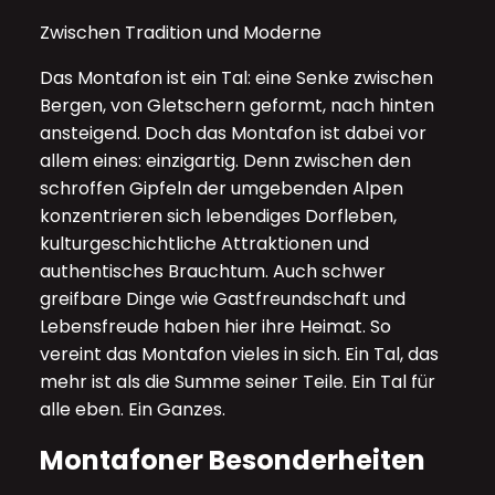
Zwischen Tradition und Moderne
Das Montafon ist ein Tal: eine Senke zwischen
Bergen, von Gletschern geformt, nach hinten
ansteigend. Doch das Montafon ist dabei vor
allem eines: einzigartig. Denn zwischen den
schroffen Gipfeln der umgebenden Alpen
konzentrieren sich lebendiges Dorfleben,
kulturgeschichtliche Attraktionen und
authentisches Brauchtum. Auch schwer
greifbare Dinge wie Gastfreundschaft und
Lebensfreude haben hier ihre Heimat. So
vereint das Montafon vieles in sich. Ein Tal, das
mehr ist als die Summe seiner Teile. Ein Tal für
alle eben. Ein Ganzes.
Montafoner Besonderheiten