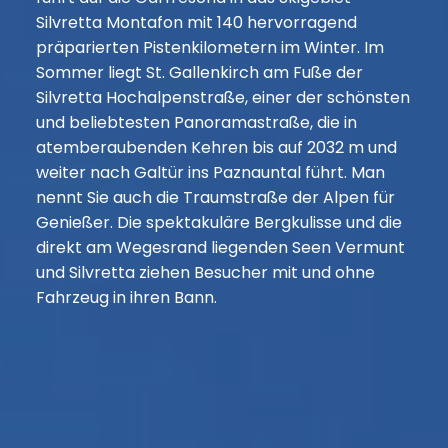
Silvretta Montafon mit 140 hervorragend
präparierten Pistenkilometern im Winter. Im
Sommer liegt St. Gallenkirch am Fuße der
Silvretta Hochalpenstraße, einer der schönsten
und beliebtesten Panoramastraße, die in
atemberaubenden Kehren bis auf 2032 m und
weiter nach Galtür ins Paznauntal führt. Man
nennt Sie auch die Traumstraße der Alpen für
Genießer. Die spektakuläre Bergkulisse und die
direkt am Wegesrand liegenden Seen Vermunt
und Silvretta ziehen Besucher mit und ohne
Fahrzeug in ihren Bann.